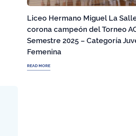
Liceo Hermano Miguel La Salle
corona campeón del Torneo AC
Semestre 2025 – Categoría Juv
Femenina
READ MORE