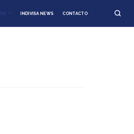
OS
INDIVISA NEWS
CONTACTO