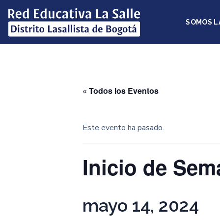
SOMOS L
« Todos los Eventos
Este evento ha pasado.
Inicio de Sem
mayo 14, 2024