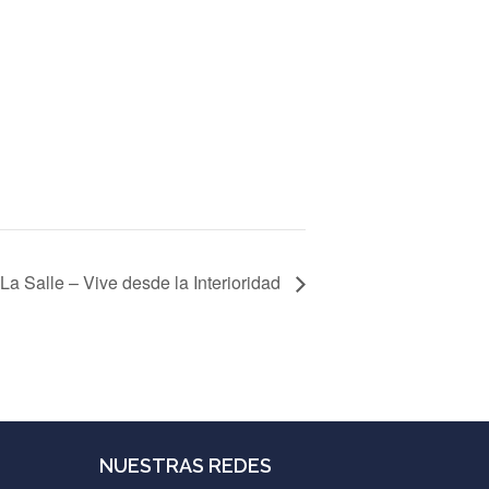
La Salle – Vive desde la Interioridad
NUESTRAS REDES