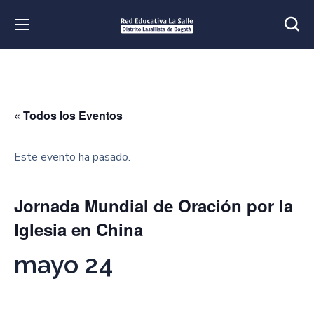
« Todos los Eventos
Este evento ha pasado.
Jornada Mundial de Oración por la
Iglesia en China
mayo 24