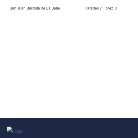
San Juan Bautista de La Salle
Paredes y Flórez