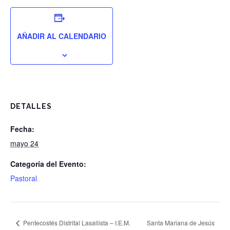
AÑADIR AL CALENDARIO
DETALLES
Fecha:
mayo 24
Categoría del Evento:
Pastoral
Pentecostés Distrital Lasallista – I.E.M.
Santa Mariana de Jesús