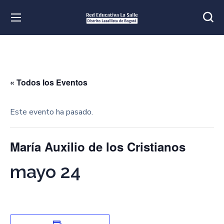
« Todos los Eventos
Este evento ha pasado.
María Auxilio de los Cristianos
mayo 24