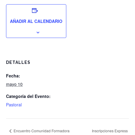
AÑADIR AL CALENDARIO
DETALLES
Fecha:
mayo 10
Categoría del Evento:
Pastoral
Encuentro Comunidad Formadora
Inscripciones Express