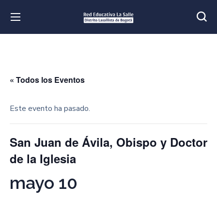
« Todos los Eventos
Este evento ha pasado.
San Juan de Ávila, Obispo y Doctor
de la Iglesia
mayo 10