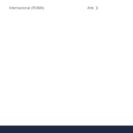
Internacional (ROMA)
Arte