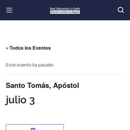
« Todos los Eventos
Este evento ha pasado.
Santo Tomás, Apóstol
julio 3