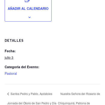
AÑADIR AL CALENDARIO
DETALLES
Fecha:
julio 3
Categoría del Evento:
Pastoral
Santos Pedro y Pablo, Apóstoles
Nuestra Señora del Rosario de
Jornada del Óbolo de San Pedro y Día
Chiquinquirá, Patrona de