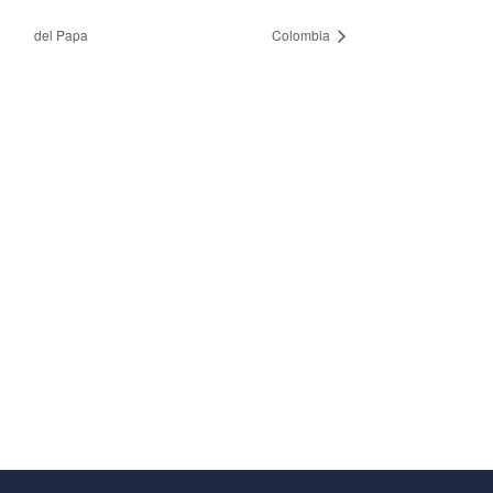
del Papa
Colombia