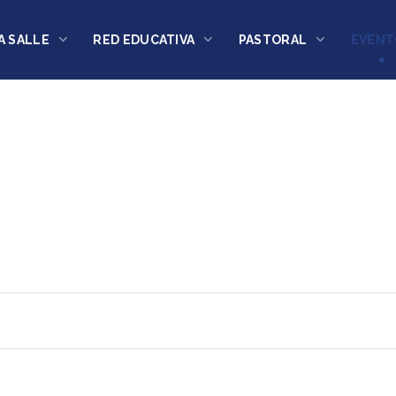
A SALLE
RED EDUCATIVA
PASTORAL
EVENT