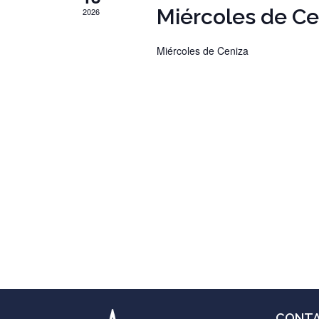
Miércoles de Ce
2026
Miércoles de Ceniza
CONT