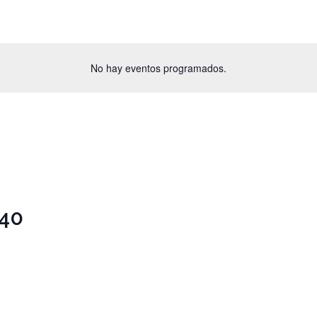
No hay eventos programados.
 40