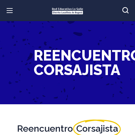
REENCUENTR
CORSAJISTA
Reencuentro
Corsajista