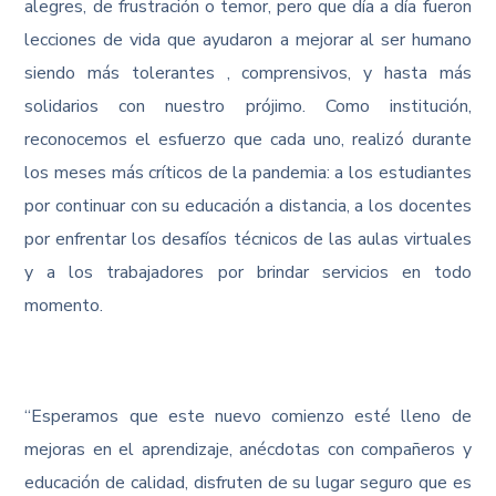
alegres, de frustración o temor, pero que día a día fueron
lecciones de vida que ayudaron a mejorar al ser humano
siendo más tolerantes , comprensivos, y hasta más
solidarios con nuestro prójimo. Como institución,
reconocemos el esfuerzo que cada uno, realizó durante
los meses más críticos de la pandemia: a los estudiantes
por continuar con su educación a distancia, a los docentes
por enfrentar los desafíos técnicos de las aulas virtuales
y a los trabajadores por brindar servicios en todo
momento.
“Esperamos que este nuevo comienzo esté lleno de
mejoras en el aprendizaje, anécdotas con compañeros y
educación de calidad, disfruten de su lugar seguro que es