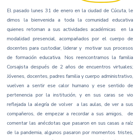
El pasado lunes 31 de enero en la ciudad de Cúcuta, le
dimos la bienvenida a toda la comunidad educativa
quienes retornan a sus actividades académicas en la
modalidad presencial, acompañados por el cuerpo de
docentes para custodiar, liderar y motivar sus procesos
de formación educativa. Nos reencontramos la familia
Corsajista después de 2 años de encuentros virtuales;
Jóvenes, docentes, padres familia y cuerpo administrativo,
vuelven a sentir ese calor humano y ese sentido de
pertenencia por la institución, y en sus caras se vio
reflejada la alegría de volver a las aulas, de ver a sus
compañeros, de empezar a recordar a sus amigos, de
comentar las anécdotas que pasaron en sus casas a raíz
de la pandemia, algunos pasaron por momentos tristes,