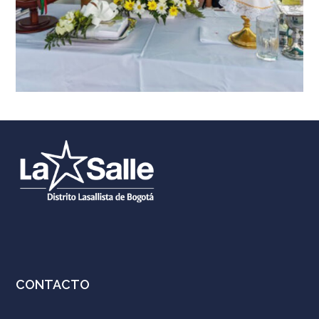
CONTACTO