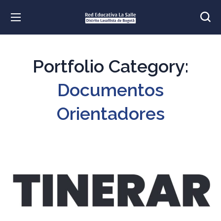
Portfolio Category:
Documentos
Orientadores