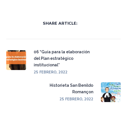
SHARE ARTICLE:
06 “Guía para la elaboración
del Plan estratégico
institucional”
25 FEBRERO, 2022
Historieta San Benildo
Romançon
25 FEBRERO, 2022