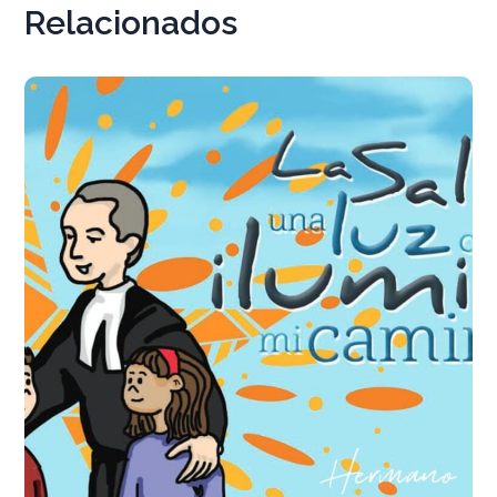
Relacionados