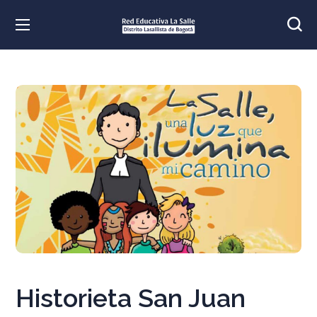
Historieta San Juan