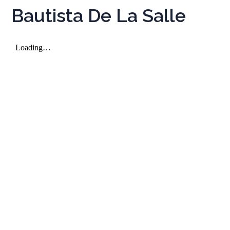
Bautista De La Salle