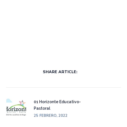
SHARE ARTICLE:
01 Horizonte Educativo-
Pastoral
25 FEBRERO, 2022