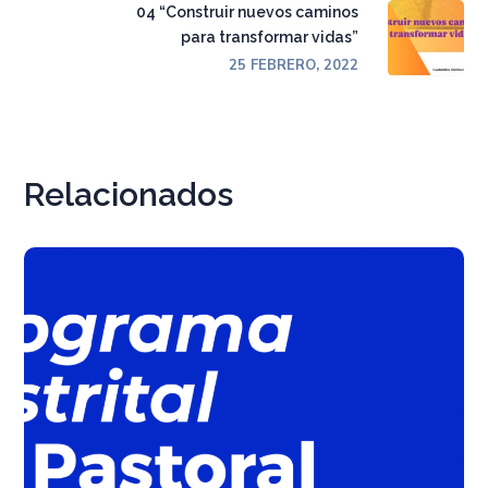
04 “Construir nuevos caminos
para transformar vidas”
25 FEBRERO, 2022
Relacionados