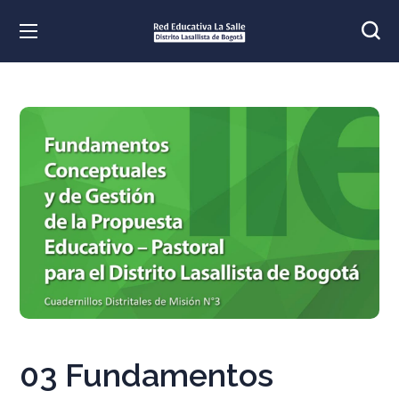
03 Fundamentos