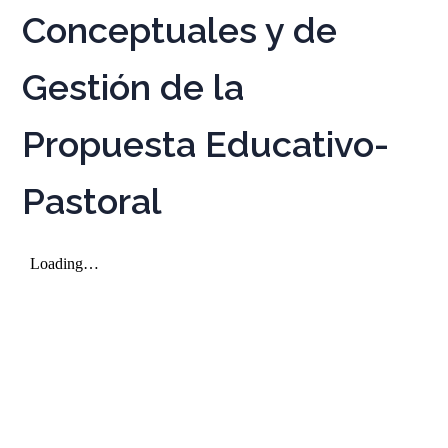
Conceptuales y de
Gestión de la
Propuesta Educativo-
Pastoral