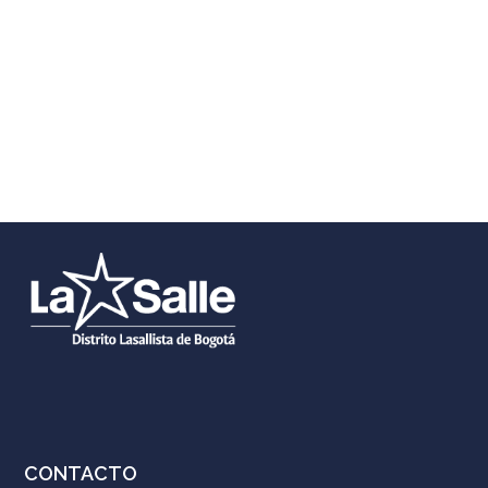
CONTACTO