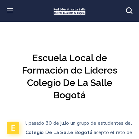
Escuela Local de
Formación de Líderes
Colegio De La Salle
Bogotá
l pasado 30 de julio un grupo de estudiantes del
E
Colegio De La Salle Bogotá
aceptó el reto de