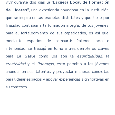
vivir durante dos días la “
Escuela Local de Formación
de Líderes”,
una experiencia novedosa en la institución,
que se inspira en las escuelas distritales y que tiene por
finalidad contribuir a la formación integral de los jóvenes,
para el fortalecimiento de sus capacidades, es así que,
mediante espacios de compartir fraterno, ocio e
interioridad, se trabajó en torno a tres derroteros claves
para
La Salle
como los son la
espiritualidad
, la
creatividad
y el
liderazgo
, esto permitió a los jóvenes
ahondar en sus talentos y proyectar maneras concretas
para liderar espacios y apoyar experiencias significativas en
su contexto.