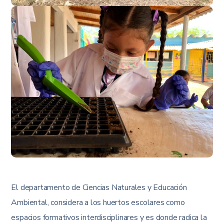
El departamento de Ciencias Naturales y Educación
Ambiental, considera a los huertos escolares como
espacios formativos interdisciplinares y es donde radica la