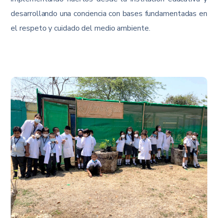
desarrollando una conciencia con bases fundamentadas en
el respeto y cuidado del medio ambiente.