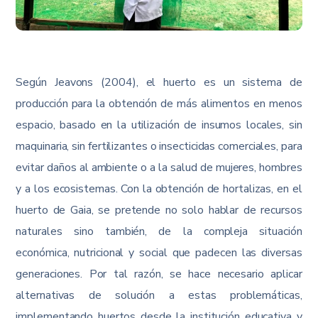
Según Jeavons (2004), el huerto es un sistema de
producción para la obtención de más alimentos en menos
espacio, basado en la utilización de insumos locales, sin
maquinaria, sin fertilizantes o insecticidas comerciales, para
evitar daños al ambiente o a la salud de mujeres, hombres
y a los ecosistemas. Con la obtención de hortalizas, en el
huerto de Gaia, se pretende no solo hablar de recursos
naturales sino también, de la compleja situación
económica, nutricional y social que padecen las diversas
generaciones. Por tal razón, se hace necesario aplicar
alternativas de solución a estas problemáticas,
implementando huertos desde la institución educativa y