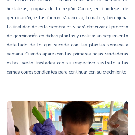
hortalizas, propias de la región Caribe; en bandejas de
germinación, estas fueron: rábano, ají, tomate y berenjena.
La finalidad de esta siembra es y será observar el proceso
de germinación en dichas plantas y realizar un seguimiento
detallado de lo que sucede con las plantas semana a
semana. Cuando aparezcan las primeras hojas verdaderas
estas, serán trasladas con su respectivo sustrato a las
camas correspondientes para continuar con su crecimiento.