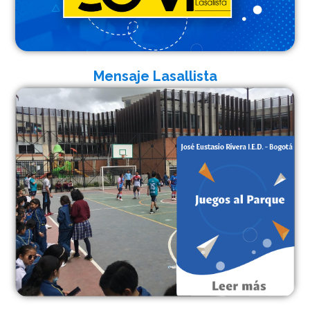
Mensaje Lasallista