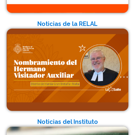
Noticias de la RELAL
Noticias del Instituto