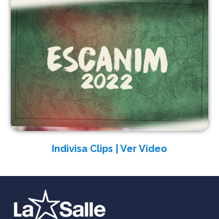
Indivisa Clips | Ver Video