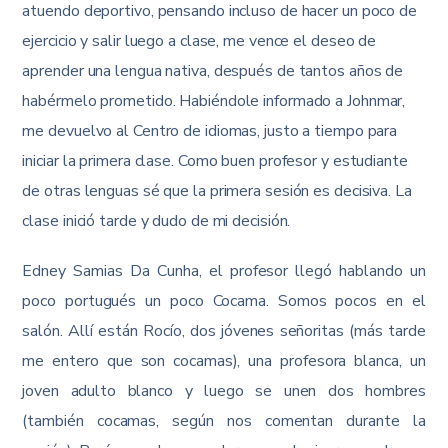
atuendo deportivo, pensando incluso de hacer un poco de
ejercicio y salir luego a clase, me vence el deseo de
aprender una lengua nativa, después de tantos años de
habérmelo prometido. Habiéndole informado a Johnmar,
me devuelvo al Centro de idiomas, justo a tiempo para
iniciar la primera clase. Como buen profesor y estudiante
de otras lenguas sé que la primera sesión es decisiva. La
clase inició tarde y dudo de mi decisión.
Edney Samias Da Cunha, el profesor llegó hablando un
poco portugués un poco Cocama. Somos pocos en el
salón. Allí están Rocío, dos jóvenes señoritas (más tarde
me entero que son cocamas), una profesora blanca, un
joven adulto blanco y luego se unen dos hombres
(también cocamas, según nos comentan durante la