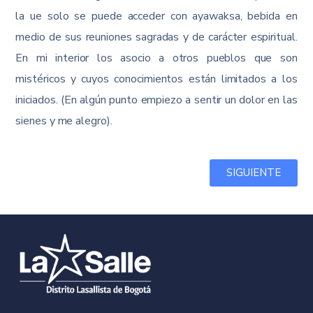
la ue solo se puede acceder con ayawaksa, bebida en
medio de sus reuniones sagradas y de carácter espiritual.
En mi interior los asocio a otros pueblos que son
mistéricos y cuyos conocimientos están limitados a los
iniciados. (En algún punto empiezo a sentir un dolor en las
sienes y me alegro).
SIGUIENTE