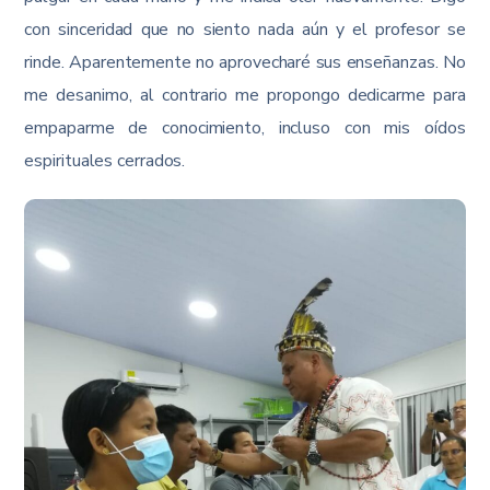
con sinceridad que no siento nada aún y el profesor se
rinde. Aparentemente no aprovecharé sus enseñanzas. No
me desanimo, al contrario me propongo dedicarme para
empaparme de conocimiento, incluso con mis oídos
espirituales cerrados.