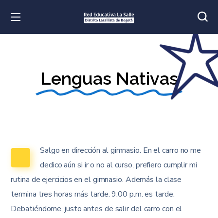
Lenguas Nativas
Salgo en dirección al gimnasio. En el carro no me
dedico aún si ir o no al curso, prefiero cumplir mi
rutina de ejercicios en el gimnasio. Además la clase
termina tres horas más tarde. 9:00 p.m. es tarde.
Debatiéndome, justo antes de salir del carro con el