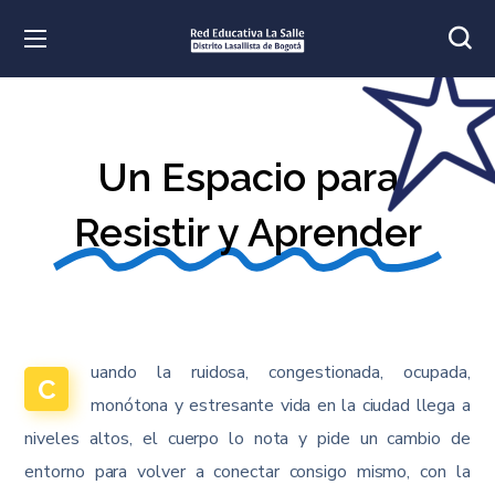
Un Espacio para
Resistir y Aprender
uando la ruidosa, congestionada, ocupada,
C
monótona y estresante vida en la ciudad llega a
niveles altos, el cuerpo lo nota y pide un cambio de
entorno para volver a conectar consigo mismo, con la