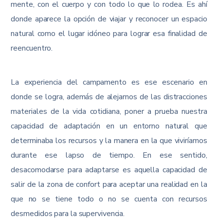
mente, con el cuerpo y con todo lo que lo rodea. Es ahí
donde aparece la opción de viajar y reconocer un espacio
natural como el lugar idóneo para lograr esa finalidad de
reencuentro.
La experiencia del campamento es ese escenario en
donde se logra, además de alejarnos de las distracciones
materiales de la vida cotidiana, poner a prueba nuestra
capacidad de adaptación en un entorno natural que
determinaba los recursos y la manera en la que viviríamos
durante ese lapso de tiempo. En ese sentido,
desacomodarse para adaptarse es aquella capacidad de
salir de la zona de confort para aceptar una realidad en la
que no se tiene todo o no se cuenta con recursos
desmedidos para la supervivencia.