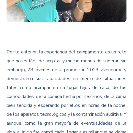
Por lo anterior, la experiencia del campamento es un reto
que no es fácil de aceptar y mucho menos de superar, sin
embargo, 28 jóvenes de la promoción 2023 vivenciaron y
demostraron sus capacidades en medio de situaciones
tales como acampar en un lugar lejos de casa, de las
comodidades, de la comida hecha por cercanos, de la cama
bien tendida y esperando por ellos en horas de la noche,
de los aparatos tecnológicos y la contaminación auditiva. Y
aunque, como la gran mayoría de eventualidades de la
vida, al inicio fue complicado llegar a asimilar que se debía