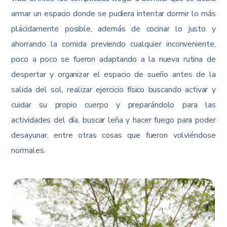
armar un espacio donde se pudiera intentar dormir lo más
plácidamente posible, además de cocinar lo justo y
ahorrando la comida previendo cualquier inconveniente,
poco a poco se fueron adaptando a la nueva rutina de
despertar y organizar el espacio de sueño antes de la
salida del sol, realizar ejercicio físico buscando activar y
cuidar su propio cuerpo y preparándolo para las
actividades del día, buscar leña y hacer fuego para poder
desayunar, entre otras cosas que fueron volviéndose
normales.