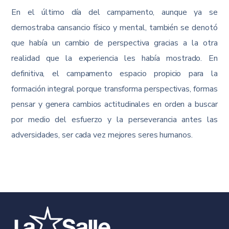
En el último día del campamento, aunque ya se
demostraba cansancio físico y mental, también se denotó
que había un cambio de perspectiva gracias a la otra
realidad que la experiencia les había mostrado. En
definitiva, el campamento espacio propicio para la
formación integral porque transforma perspectivas, formas
pensar y genera cambios actitudinales en orden a buscar
por medio del esfuerzo y la perseverancia antes las
adversidades, ser cada vez mejores seres humanos.