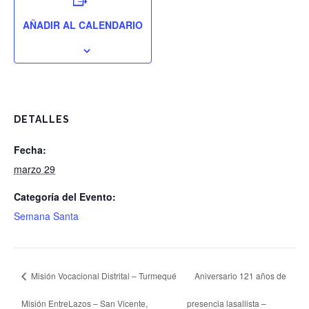
AÑADIR AL CALENDARIO
DETALLES
Fecha:
marzo 29
Categoría del Evento:
Semana Santa
Misión Vocacional Distrital – Turmequé
Aniversario 121 años de
Misión EntreLazos – San Vicente,
presencia lasallista –