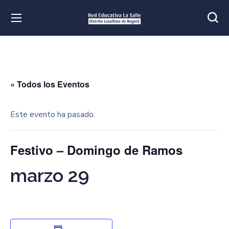
« Todos los Eventos
Este evento ha pasado.
Festivo – Domingo de Ramos
marzo 29