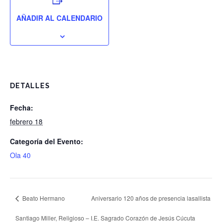
AÑADIR AL CALENDARIO
DETALLES
Fecha:
febrero 18
Categoría del Evento:
Ola 40
Beato Hermano
Aniversario 120 años de presencia lasallista
Santiago Miller, Religioso
– I.E. Sagrado Corazón de Jesús Cúcuta