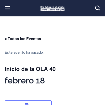
« Todos los Eventos
Este evento ha pasado.
Inicio de la OLA 40
febrero 18