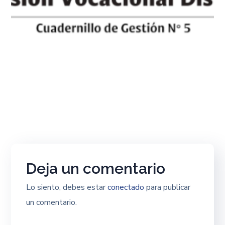
Deja un comentario
Lo siento, debes estar
conectado
para publicar
un comentario.