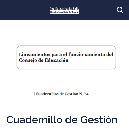
Cuadernillo de Gestión