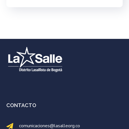
CONTACTO
comunicaciones@lasalleorg.co