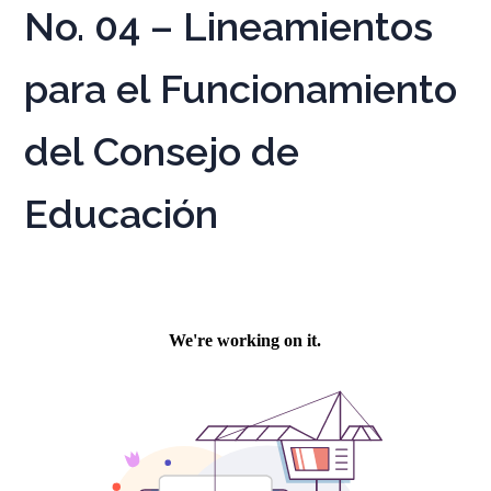
No. 04 – Lineamientos
para el Funcionamiento
del Consejo de
Educación