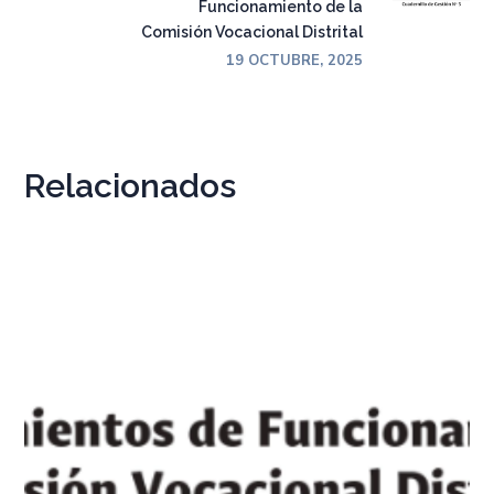
Funcionamiento de la
Comisión Vocacional Distrital
19 OCTUBRE, 2025
Relacionados