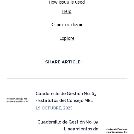
SHARE ARTICLE:
Cuadernillo de Gestión No. 03
- Estatutos del Consejo MEL
19 OCTUBRE, 2025
Cuadernillo de Gestión No. 05
- Lineamientos de