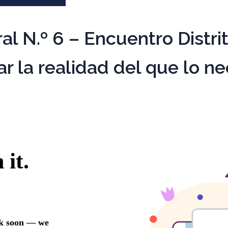
al N.º 6 – Encuentro Distri
ar la realidad del que lo ne