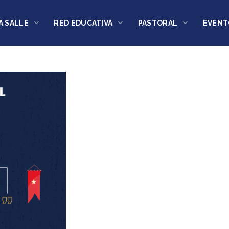
A SALLE
RED EDUCATIVA
PASTORAL
EVENT