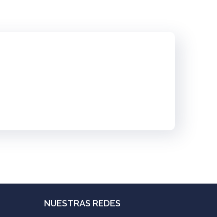
NUESTRAS REDES