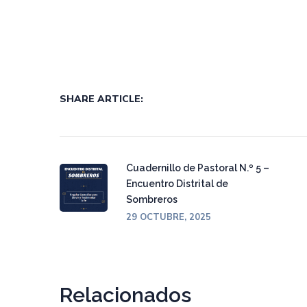
SHARE ARTICLE:
Cuadernillo de Pastoral N.º 5 –
Encuentro Distrital de
Sombreros
29 OCTUBRE, 2025
Relacionados