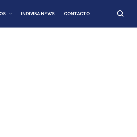
OS
INDIVISA NEWS
CONTACTO