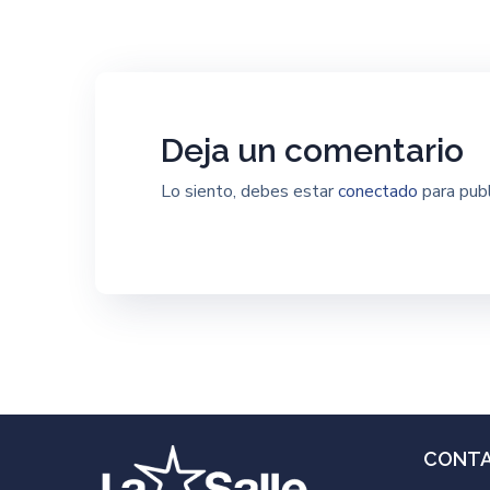
Deja un comentario
Lo siento, debes estar
conectado
para publ
CONT