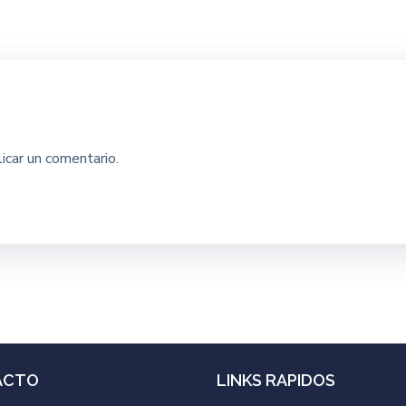
icar un comentario.
ACTO
LINKS RAPIDOS