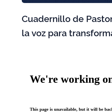
Cuadernillo de Pastor
la voz para transform