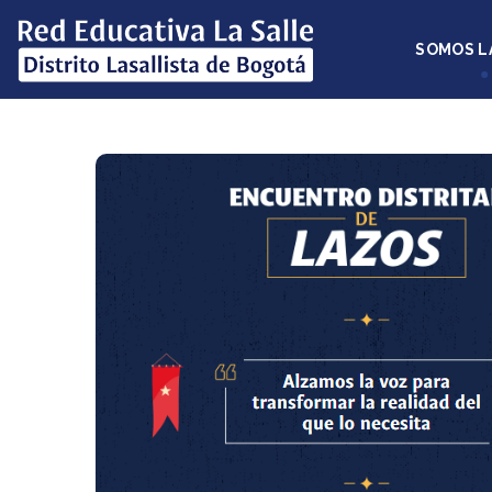
SOMOS L