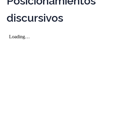
Posicionamientos
discursivos