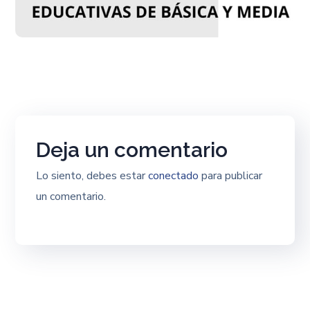
Deja un comentario
Lo siento, debes estar
conectado
para publicar
un comentario.