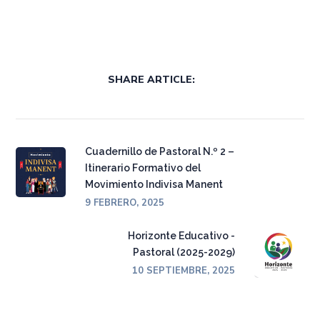
SHARE ARTICLE:
Cuadernillo de Pastoral N.º 2 –
Itinerario Formativo del
Movimiento Indivisa Manent
9 FEBRERO, 2025
Horizonte Educativo -
Pastoral (2025-2029)
10 SEPTIEMBRE, 2025