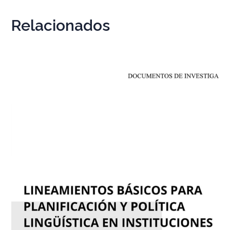
Relacionados