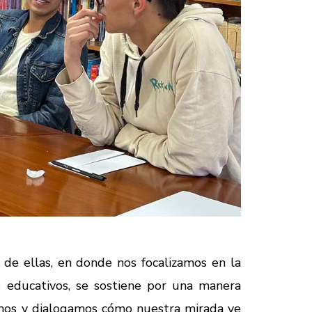
 de ellas, en donde nos focalizamos en la
os educativos, se sostiene por una manera
vimos y dialogamos cómo nuestra mirada ve