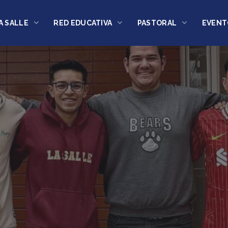
A SALLE
RED EDUCATIVA
PASTORAL
EVENT