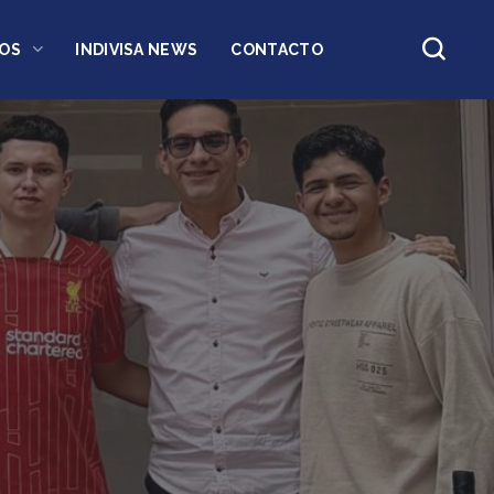
OS
INDIVISA NEWS
CONTACTO