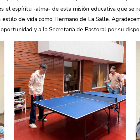
 es el espíritu -alma- de esta misión educativa que se r
n estilo de vida como Hermano de La Salle. Agradece
 oportunidad y a la Secretaría de Pastoral por su dispo