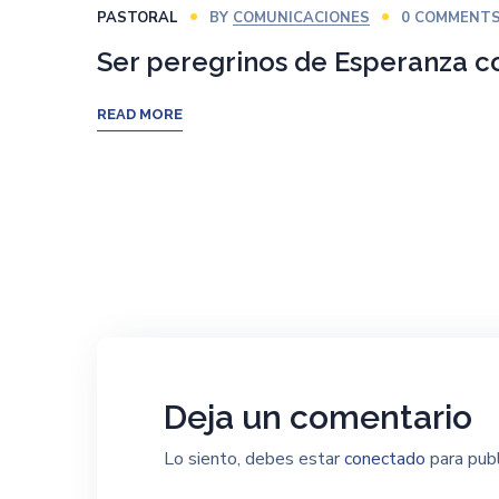
PASTORAL
BY
COMUNICACIONES
0 COMMENT
Ser peregrinos de Esperanza c
READ MORE
Deja un comentario
Lo siento, debes estar
conectado
para publ