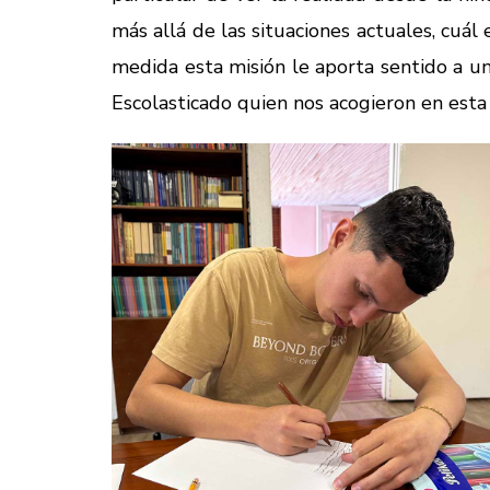
más allá de las situaciones actuales, cuál
medida esta misión le aporta sentido a u
Escolasticado quien nos acogieron en esta