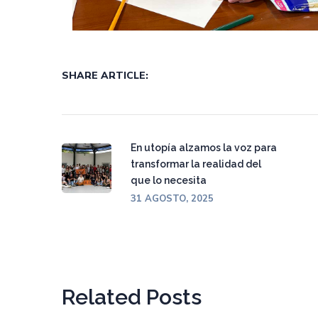
SHARE ARTICLE:
En utopía alzamos la voz para
transformar la realidad del
que lo necesita
31 AGOSTO, 2025
Related Posts