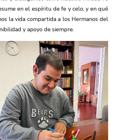
esume en el espíritu de fe y celo, y en qué
mos la vida compartida a los Hermanos del
nibilidad y apoyo de siempre.