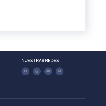
NUESTRAS REDES