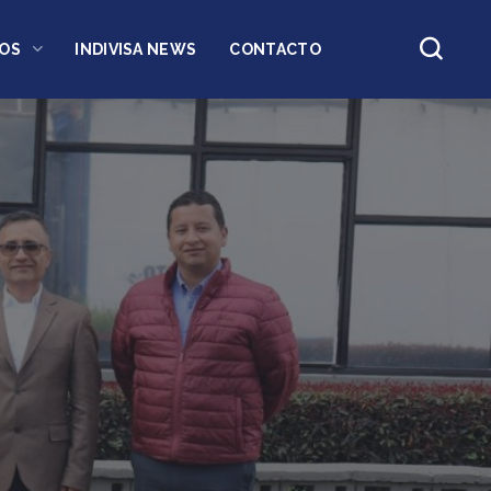
OS
INDIVISA NEWS
CONTACTO