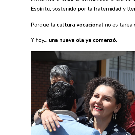
Espíritu, sostenido por la fraternidad y ll
Porque la
cultura vocacional
no es tarea 
Y hoy…
una nueva ola ya comenzó
.