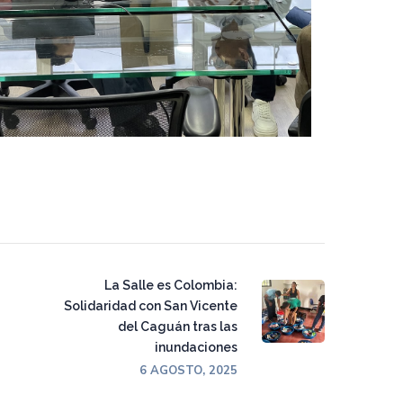
La Salle es Colombia:
Solidaridad con San Vicente
del Caguán tras las
inundaciones
6 AGOSTO, 2025