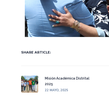
SHARE ARTICLE:
Misión Académica Distrital
2025
22 MAYO, 2025