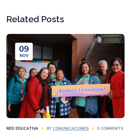
Related Posts
09
NOV
RED EDUCATIVA
BY
COMUNICACIONES
0 COMMENTS