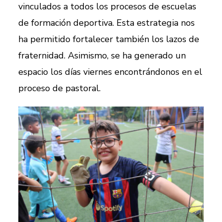
vinculados a todos los procesos de escuelas
de formación deportiva. Esta estrategia nos
ha permitido fortalecer también los lazos de
fraternidad. Asimismo, se ha generado un
espacio los días viernes encontrándonos en el
proceso de pastoral.