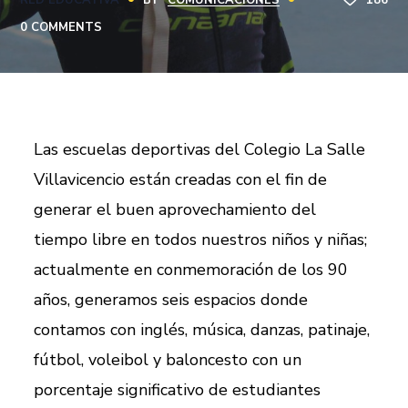
RED EDUCATIVA
BY
COMUNICACIONES
186
0 COMMENTS
Las escuelas deportivas del Colegio La Salle
Villavicencio están creadas con el fin de
generar el buen aprovechamiento del
tiempo libre en todos nuestros niños y niñas;
actualmente en conmemoración de los 90
años, generamos seis espacios donde
contamos con inglés, música, danzas, patinaje,
fútbol, voleibol y baloncesto con un
porcentaje significativo de estudiantes