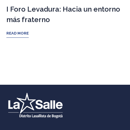
I Foro Levadura: Hacia un entorno
más fraterno
READ MORE