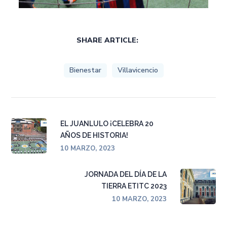
SHARE ARTICLE:
Bienestar
Villavicencio
EL JUANLULO ¡CELEBRA 20
AÑOS DE HISTORIA!
10 MARZO, 2023
JORNADA DEL DÍA DE LA
TIERRA ETITC 2023
10 MARZO, 2023