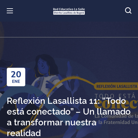
20
ENE
Reflexión Lasallista 11: “Todo
está conectado” – Un llamado
a transformar nuestra
realidad