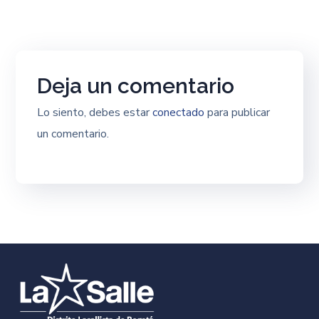
Deja un comentario
Lo siento, debes estar
conectado
para publicar
un comentario.