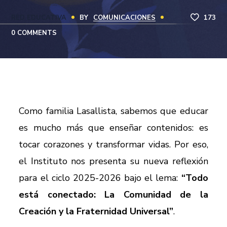
RED EDUCATIVA
BY
COMUNICACIONES
173
0 COMMENTS
Como familia Lasallista, sabemos que educar
es mucho más que enseñar contenidos: es
tocar corazones y transformar vidas. Por eso,
el Instituto nos presenta su nueva reflexión
para el ciclo 2025-2026 bajo el lema:
“Todo
está conectado: La Comunidad de la
Creación y la Fraternidad Universal”
.