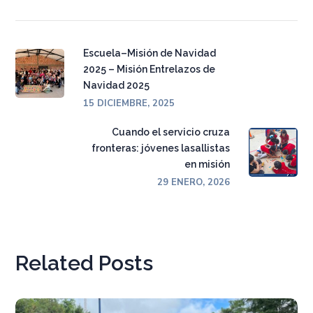
Escuela–Misión de Navidad
2025 – Misión Entrelazos de
Navidad 2025
15 DICIEMBRE, 2025
Cuando el servicio cruza
fronteras: jóvenes lasallistas
en misión
29 ENERO, 2026
Related Posts