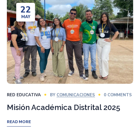
22
MAY
RED EDUCATIVA
BY
COMUNICACIONES
0 COMMENTS
Misión Académica Distrital 2025
READ MORE