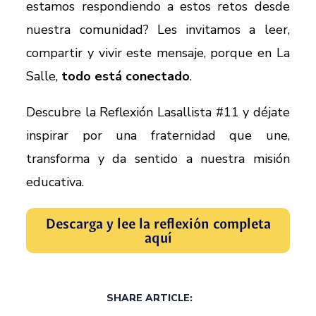
estamos respondiendo a estos retos desde
nuestra comunidad? Les invitamos a leer,
compartir y vivir este mensaje, porque en La
Salle,
todo está conectado
.
Descubre la Reflexión Lasallista #11 y déjate
inspirar por una fraternidad que une,
transforma y da sentido a nuestra misión
educativa.
Descarga y lee la reflexión completa
aquí
SHARE ARTICLE: