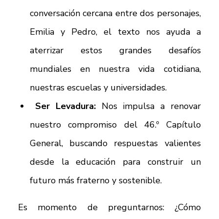
conversación cercana entre dos personajes,
Emilia y Pedro, el texto nos ayuda a
aterrizar estos grandes desafíos
mundiales en nuestra vida cotidiana,
nuestras escuelas y universidades.
Ser Levadura:
Nos impulsa a renovar
nuestro compromiso del 46.º Capítulo
General, buscando respuestas valientes
desde la educación para construir un
futuro más fraterno y sostenible.
Es momento de preguntarnos: ¿Cómo