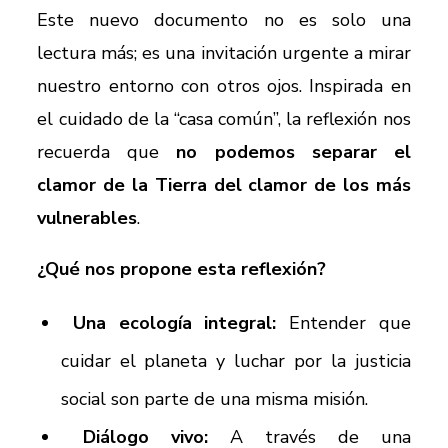
Este nuevo documento no es solo una
lectura más; es una invitación urgente a mirar
nuestro entorno con otros ojos. Inspirada en
el cuidado de la “casa común”, la reflexión nos
recuerda que
no podemos separar el
clamor de la Tierra del clamor de los más
vulnerables
.
¿Qué nos propone esta reflexión?
Una ecología integral:
Entender que
cuidar el planeta y luchar por la justicia
social son parte de una misma misión.
Diálogo vivo:
A través de una