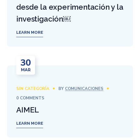
desde la experimentación y la
investigación￼
LEARN MORE
30
MAR
SIN CATEGORÍA
BY
COMUNICACIONES
0 COMMENTS
AIMEL
LEARN MORE