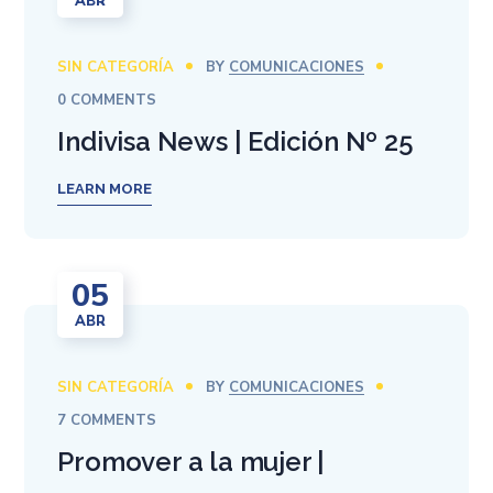
ABR
SIN CATEGORÍA
BY
COMUNICACIONES
0 COMMENTS
Indivisa News | Edición Nº 25
LEARN MORE
05
ABR
SIN CATEGORÍA
BY
COMUNICACIONES
7 COMMENTS
Promover a la mujer |