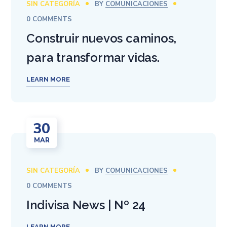
SIN CATEGORÍA
BY
COMUNICACIONES
0 COMMENTS
Construir nuevos caminos,
para transformar vidas.
LEARN MORE
30
MAR
SIN CATEGORÍA
BY
COMUNICACIONES
0 COMMENTS
Indivisa News | Nº 24
LEARN MORE