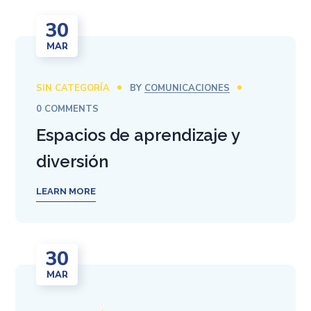
30
MAR
SIN CATEGORÍA
BY
COMUNICACIONES
0 COMMENTS
Espacios de aprendizaje y
diversión
LEARN MORE
30
MAR