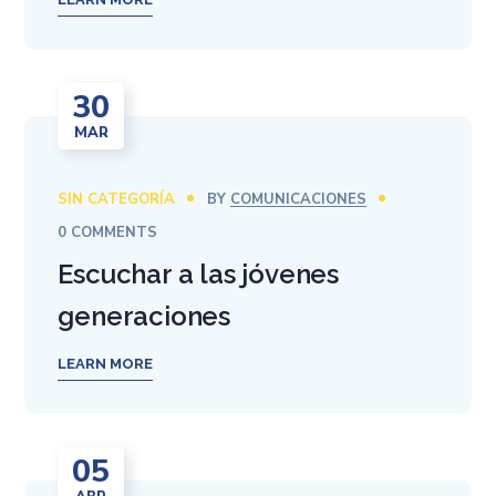
30
MAR
SIN CATEGORÍA
BY
COMUNICACIONES
0 COMMENTS
Escuchar a las jóvenes
generaciones
LEARN MORE
05