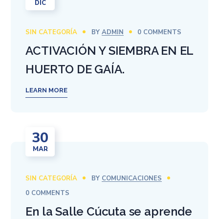
DIC
SIN CATEGORÍA
BY
ADMIN
0 COMMENTS
ACTIVACIÓN Y SIEMBRA EN EL
HUERTO DE GAÍA.
LEARN MORE
30
MAR
SIN CATEGORÍA
BY
COMUNICACIONES
0 COMMENTS
En la Salle Cúcuta se aprende